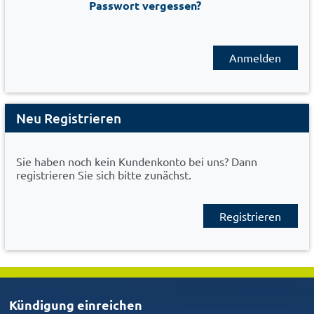
Passwort vergessen?
Anmelden
Neu Registrieren
Sie haben noch kein Kundenkonto bei uns? Dann
registrieren Sie sich bitte zunächst.
Registrieren
Kündigung einreichen