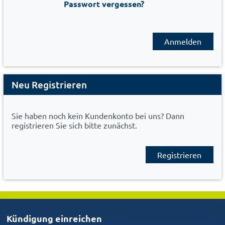
Passwort vergessen?
Anmelden
Neu Registrieren
Sie haben noch kein Kundenkonto bei uns? Dann
registrieren Sie sich bitte zunächst.
Registrieren
Kündigung einreichen