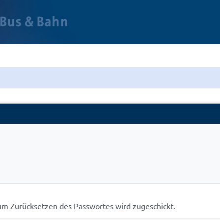
 zum Zurücksetzen des Passwortes wird zugeschickt.