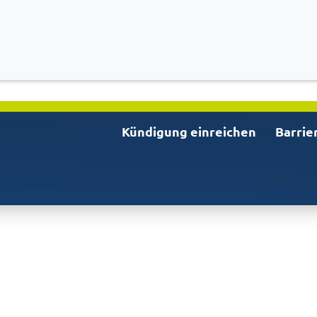
Kündigung einreichen
Barrie