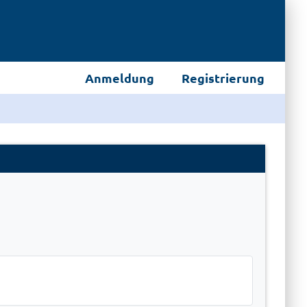
Anmeldung
Registrierung