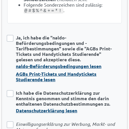
Folgende Sonderzeichen sind zulässig:
.
@#$%^&+=*!
Ja, ich habe die "naldo-
Beförderungsbedingungen und -
Tarifbestimmungen" sowie die "AGBs Print-
Tickets und Handytickets Studierende"
gelesen und akzeptiere diese.
naldo-Beförderungsbedingungen lesen
AGBs Print-Tickets und Handytickets
Studierende lesen
Ich habe die Datenschutzerklärung zur
Kenntnis genommen und stimme den darin
enthaltenen Datenschutzbestimmungen zu.
Datenschutzerklärung lesen
Einwilligungserklärung zur Werbung, Markt- und