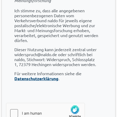
Meinungsforschung
Ich stimme zu, dass alle angegebenen
personenbezogenen Daten vom
Verkehrsverbund naldo für jeweils eigene
postalische/elektronische Werbung und zur
Markt- und Meinungsforschung erhoben,
verarbeitet, gespeichert und genutzt werden
dürfen.
Dieser Nutzung kann jederzeit zentral unter
widerspruch@naldo.de oder schriftlich bei
naldo, Stichwort: Widerspruch, Schlossplatz
1, 72379 Hechingen widersprochen werden.
Für weitere Informationen siehe die
Datenschutzerklärung
.