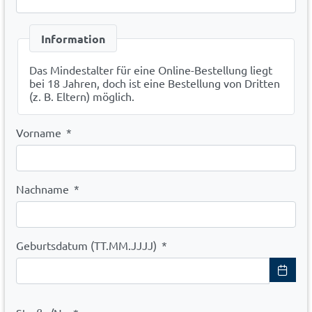
Information
Das Mindestalter für eine Online-Bestellung liegt
bei 18 Jahren, doch ist eine Bestellung von Dritten
(z. B. Eltern) möglich.
Vorname
*
Nachname
*
Geburtsdatum (TT.MM.JJJJ)
*