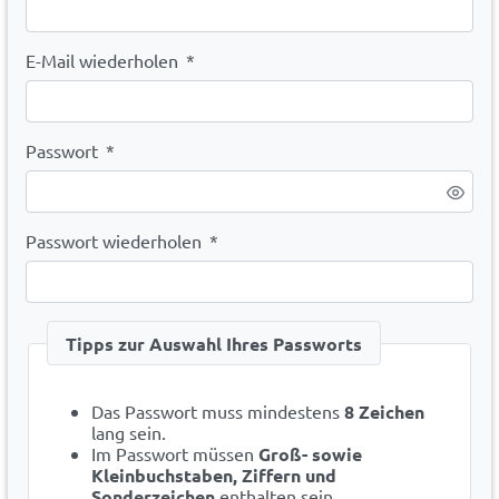
E-Mail wiederholen
*
Passwort
*
Passwort wiederholen
*
Tipps zur Auswahl Ihres Passworts
Das Passwort muss mindestens
8 Zeichen
lang sein.
Im Passwort müssen
Groß- sowie
Kleinbuchstaben, Ziffern und
Sonderzeichen
enthalten sein.