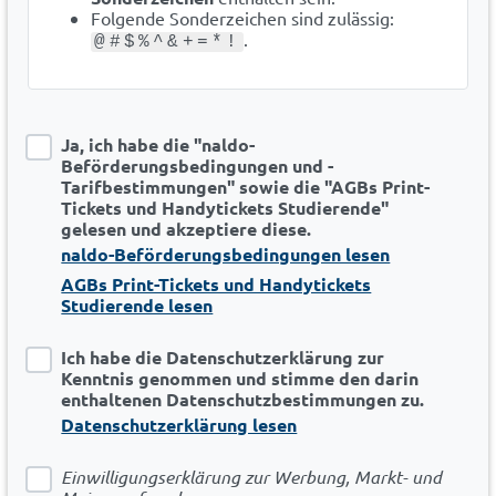
Folgende Sonderzeichen sind zulässig:
.
@#$%^&+=*!
Ja, ich habe die "naldo-
Beförderungsbedingungen und -
Tarifbestimmungen" sowie die "AGBs Print-
Tickets und Handytickets Studierende"
gelesen und akzeptiere diese.
naldo-Beförderungsbedingungen lesen
AGBs Print-Tickets und Handytickets
Studierende lesen
Ich habe die Datenschutzerklärung zur
Kenntnis genommen und stimme den darin
enthaltenen Datenschutzbestimmungen zu.
Datenschutzerklärung lesen
Einwilligungserklärung zur Werbung, Markt- und