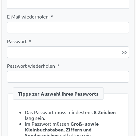
E-Mail wiederholen
*
Passwort
*
Passwort wiederholen
*
Tipps zur Auswahl Ihres Passworts
Das Passwort muss mindestens
8 Zeichen
lang sein.
Im Passwort müssen
Groß- sowie
Kleinbuchstaben, Ziffern und
Sonderzeichen
enthalten sein.