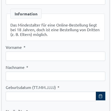
Information
Das Mindestalter für eine Online-Bestellung liegt
bei 18 Jahren, doch ist eine Bestellung von Dritten
(z. B. Eltern) möglich.
Vorname
*
Nachname
*
Geburtsdatum (TT.MM.JJJJ)
*