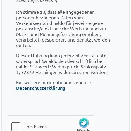
Meinungsforschung
Ich stimme zu, dass alle angegebenen
personenbezogenen Daten vom
Verkehrsverbund naldo für jeweils eigene
postalische/elektronische Werbung und zur
Markt- und Meinungsforschung erhoben,
verarbeitet, gespeichert und genutzt werden
dürfen.
Dieser Nutzung kann jederzeit zentral unter
widerspruch@naldo.de oder schriftlich bei
naldo, Stichwort: Widerspruch, Schlossplatz
1, 72379 Hechingen widersprochen werden.
Für weitere Informationen siehe die
Datenschutzerklärung
.