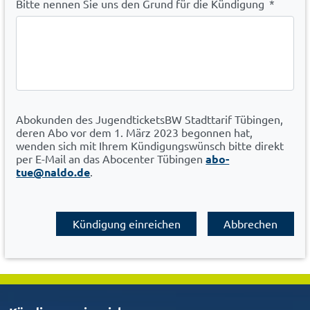
Bitte nennen Sie uns den Grund für die Kündigung
*
Abokunden des JugendticketsBW Stadttarif Tübingen,
deren Abo vor dem 1. März 2023 begonnen hat,
wenden sich mit Ihrem Kündigungswünsch bitte direkt
per E-Mail an das Abocenter Tübingen
abo-
tue@naldo.de
.
Kündigung einreichen
Abbrechen