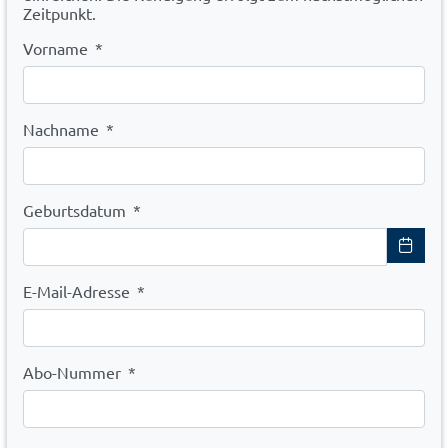
Zeitpunkt.
Vorname
*
Nachname
*
Geburtsdatum
*
E-Mail-Adresse
*
Abo-Nummer
*