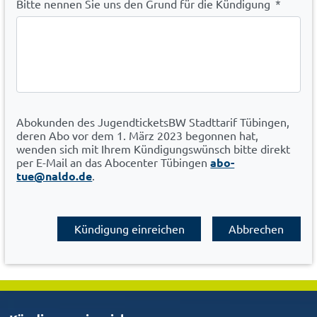
Bitte nennen Sie uns den Grund für die Kündigung
*
Abokunden des JugendticketsBW Stadttarif Tübingen,
deren Abo vor dem 1. März 2023 begonnen hat,
wenden sich mit Ihrem Kündigungswünsch bitte direkt
per E-Mail an das Abocenter Tübingen
abo-
tue@naldo.de
.
Kündigung einreichen
Abbrechen