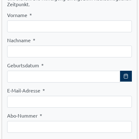
Zeitpunkt.
Vorname
*
Nachname
*
Geburtsdatum
*
E-Mail-Adresse
*
Abo-Nummer
*