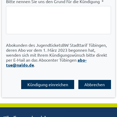
Bitte nennen Sie uns den Grund für die Kündigung
*
Abokunden des JugendticketsBW Stadttarif Tübingen,
deren Abo vor dem 1. März 2023 begonnen hat,
wenden sich mit Ihrem Kündigungswünsch bitte direkt
per E-Mail an das Abocenter Tübingen
abo-
tue@naldo.de
.
Kündigung einreichen
Abbrechen