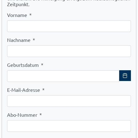
Zeitpunkt.
Vorname
*
Nachname
*
Geburtsdatum
*
E-Mail-Adresse
*
Abo-Nummer
*