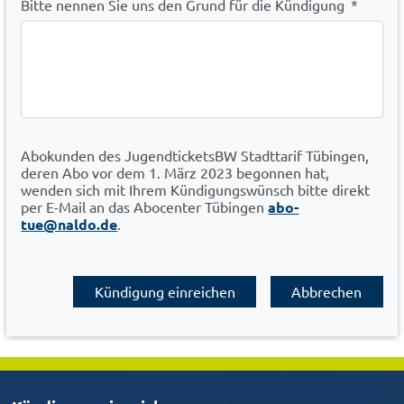
Bitte nennen Sie uns den Grund für die Kündigung
*
Abokunden des JugendticketsBW Stadttarif Tübingen,
deren Abo vor dem 1. März 2023 begonnen hat,
wenden sich mit Ihrem Kündigungswünsch bitte direkt
per E-Mail an das Abocenter Tübingen
abo-
tue@naldo.de
.
Kündigung einreichen
Abbrechen