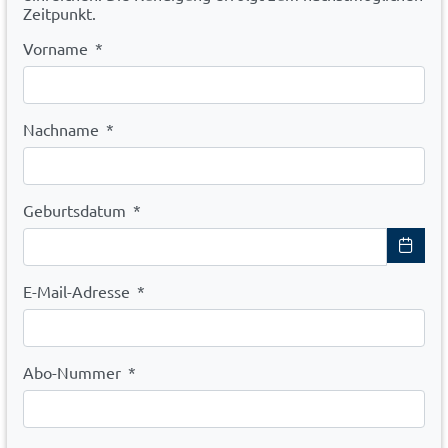
Zeitpunkt.
Vorname
*
Nachname
*
Geburtsdatum
*
E-Mail-Adresse
*
Abo-Nummer
*