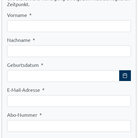
Zeitpunkt.
Vorname
*
Nachname
*
Geburtsdatum
*
E-Mail-Adresse
*
Abo-Nummer
*