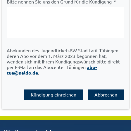
Bitte nennen Sie uns den Grund für die Kündigung
*
Abokunden des JugendticketsBW Stadttarif Tübingen,
deren Abo vor dem 1. März 2023 begonnen hat,
wenden sich mit Ihrem Kündigungswünsch bitte direkt
per E-Mail an das Abocenter Tübingen
abo-
tue@naldo.de
.
Kündigung einreichen
Abbrechen