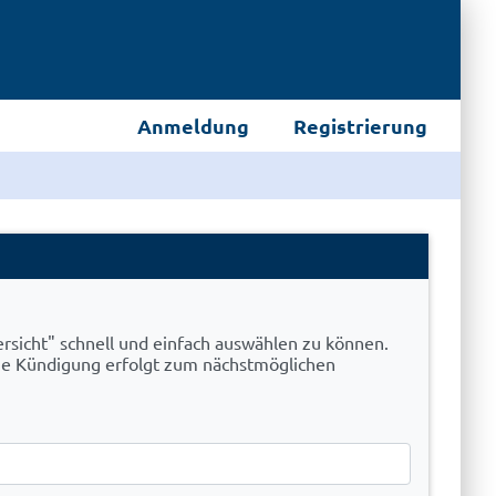
Anmeldung
Registrierung
rsicht" schnell und einfach auswählen zu können.
Die Kündigung erfolgt zum nächstmöglichen