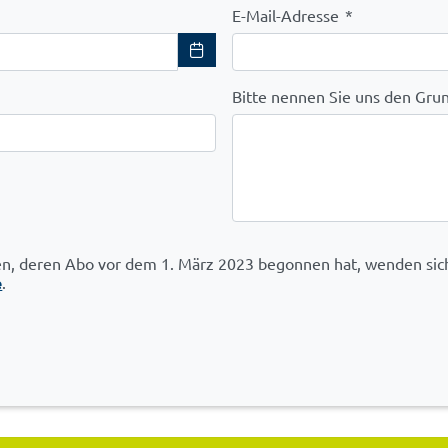
E-Mail-Adresse
*
Bitte nennen Sie uns den Gru
n, deren Abo vor dem 1. März 2023 begonnen hat, wenden sich
e
.