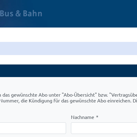
m das gewünschte Abo unter "Abo-Übersicht" bzw. "Vertragsübe
o-Nummer, die Kündigung für das gewünschte Abo einreichen. 
Nachname
*