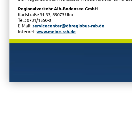
Regionalverkehr Alb-Bodensee GmbH
Karlstraße 31-33, 89073 Ulm
Tel.: 0731/1550-0
E-Mail:
servicecenter@dbregiobus-rab.de
Internet:
www.meine-rab.de