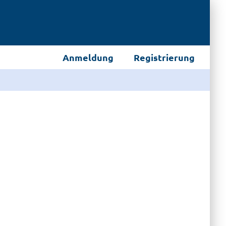
Anmeldung
Registrierung