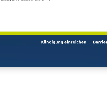
Kündigung einreichen
Barrie