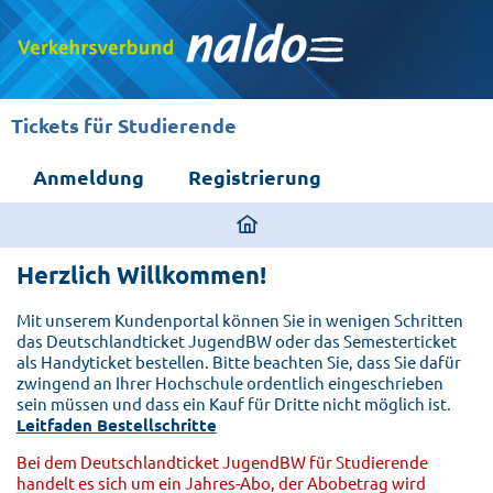
Tickets für Studierende
Anmeldung
Registrierung
ding
home
Herzlich Willkommen!
page
Mit unserem Kundenportal können Sie in wenigen Schritten
das Deutschlandticket JugendBW oder das Semesterticket
als Handyticket bestellen. Bitte beachten Sie, dass Sie dafür
zwingend an Ihrer Hochschule ordentlich eingeschrieben
sein müssen und dass ein Kauf für Dritte nicht möglich ist.
Leitfaden Bestellschritte
Bei dem Deutschlandticket JugendBW für Studierende
handelt es sich um ein Jahres-Abo, der Abobetrag wird